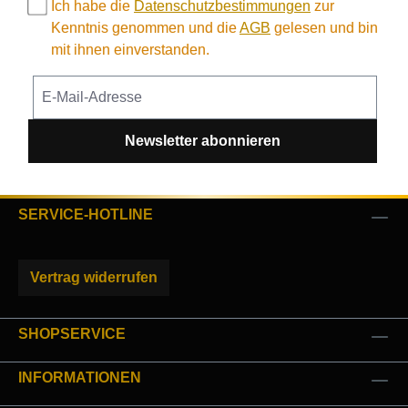
Ich habe die
Datenschutzbestimmungen
zur
Kenntnis genommen und die
AGB
gelesen und bin
mit ihnen einverstanden.
Newsletter abonnieren
SERVICE-HOTLINE
Vertrag widerrufen
SHOPSERVICE
INFORMATIONEN