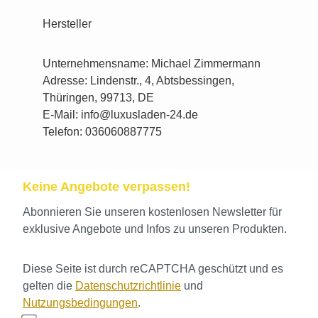
Hersteller
Unternehmensname: Michael Zimmermann
Adresse: Lindenstr., 4, Abtsbessingen,
Thüringen, 99713, DE
E-Mail: info@luxusladen-24.de
Telefon: 036060887775
Keine Angebote verpassen!
Abonnieren Sie unseren kostenlosen Newsletter für
exklusive Angebote und Infos zu unseren Produkten.
Diese Seite ist durch reCAPTCHA geschützt und es
gelten die
Datenschutzrichtlinie
und
Nutzungsbedingungen
.