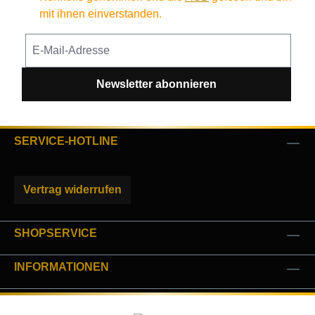
mit ihnen einverstanden.
Newsletter abonnieren
SERVICE-HOTLINE
Vertrag widerrufen
SHOPSERVICE
INFORMATIONEN