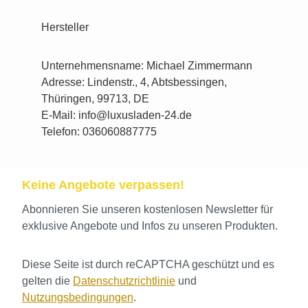
Hersteller
Unternehmensname: Michael Zimmermann
Adresse: Lindenstr., 4, Abtsbessingen,
Thüringen, 99713, DE
E-Mail: info@luxusladen-24.de
Telefon: 036060887775
Keine Angebote verpassen!
Abonnieren Sie unseren kostenlosen Newsletter für
exklusive Angebote und Infos zu unseren Produkten.
Diese Seite ist durch reCAPTCHA geschützt und es
gelten die
Datenschutzrichtlinie
und
Nutzungsbedingungen
.