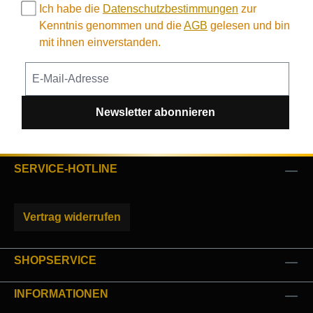
Ich habe die
Datenschutzbestimmungen
zur
Kenntnis genommen und die
AGB
gelesen und bin
mit ihnen einverstanden.
Newsletter abonnieren
SERVICE-HOTLINE
Vertrag widerrufen
SHOPSERVICE
INFORMATIONEN