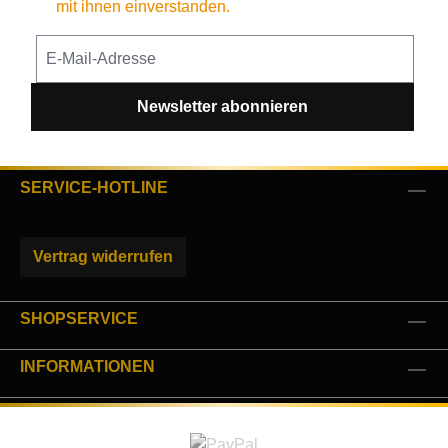
mit ihnen einverstanden.
Newsletter abonnieren
SERVICE-HOTLINE
Vertrag widerrufen
SHOPSERVICE
INFORMATIONEN