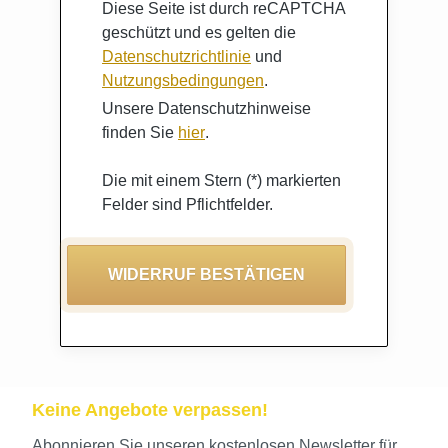
Diese Seite ist durch reCAPTCHA
geschützt und es gelten die
Datenschutzrichtlinie
und
Nutzungsbedingungen
.
Unsere Datenschutzhinweise
finden Sie
hier
.
Die mit einem Stern (*) markierten
Felder sind Pflichtfelder.
WIDERRUF BESTÄTIGEN
Keine Angebote verpassen!
Abonnieren Sie unseren kostenlosen Newsletter für