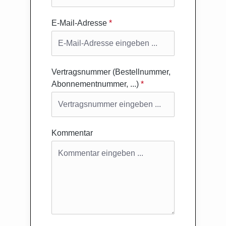
E-Mail-Adresse
*
Vertragsnummer (Bestellnummer,
Abonnementnummer, ...)
*
Kommentar