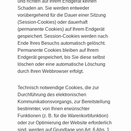
und richten auf Ihrem Endgerät keinen
Schaden an. Sie werden entweder
vorübergehend für die Dauer einer Sitzung
(Session-Cookies) oder dauerhaft
(permanente Cookies) auf Ihrem Endgerät
gespeichert. Session-Cookies werden nach
Ende Ihres Besuchs automatisch gelöscht.
Permanente Cookies bleiben auf Ihrem
Endgerät gespeichert, bis Sie diese selbst
löschen oder eine automatische Löschung
durch Ihren Webbrowser erfolgt.
Technisch notwendige Cookies, die zur
Durchführung des elektronischen
Kommunikationsvorgangs, zur Bereitstellung
bestimmter, von Ihnen erwünschter
Funktionen (z. B. für die Warenkorbfunktion)
oder zur Optimierung der Website erforderlich
sind, werden auf Grundlage von Art. 6 Abs. 1