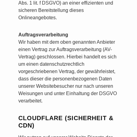
Abs. 1 lit. f DSGVO) an einer effizienten und
sicheren Bereitstellung dieses
Onlineangebotes.
Auftragsverarbeitung
Wir haben mit dem oben genannten Anbieter
einen Vertrag zur Auftragsverarbeitung (AV-
Vertrag) geschlossen. Hierbei handelt es sich
um einen datenschutzrechtlich
vorgeschriebenen Vertrag, der gewährleistet,
dass dieser die personenbezogenen Daten
unserer Websitebesucher nur nach unseren
Weisungen und unter Einhaltung der DSGVO
verarbeitet.
CLOUDFLARE (SICHERHEIT &
CDN)