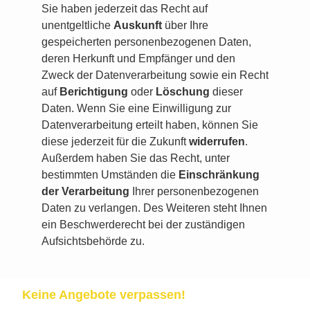
Sie haben jederzeit das Recht auf
unentgeltliche
Auskunft
über Ihre
gespeicherten personenbezogenen Daten,
deren Herkunft und Empfänger und den
Zweck der Datenverarbeitung sowie ein Recht
auf
Berichtigung
oder
Löschung
dieser
Daten. Wenn Sie eine Einwilligung zur
Datenverarbeitung erteilt haben, können Sie
diese jederzeit für die Zukunft
widerrufen
.
Außerdem haben Sie das Recht, unter
bestimmten Umständen die
Einschränkung
der Verarbeitung
Ihrer personenbezogenen
Daten zu verlangen. Des Weiteren steht Ihnen
ein Beschwerderecht bei der zuständigen
Aufsichtsbehörde zu.
Keine Angebote verpassen!