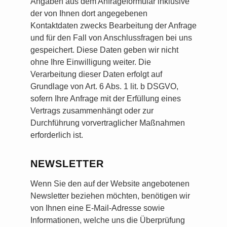
Angaben aus dem Anfrageformular inklusive
der von Ihnen dort angegebenen
Kontaktdaten zwecks Bearbeitung der Anfrage
und für den Fall von Anschlussfragen bei uns
gespeichert. Diese Daten geben wir nicht
ohne Ihre Einwilligung weiter. Die
Verarbeitung dieser Daten erfolgt auf
Grundlage von Art. 6 Abs. 1 lit. b DSGVO,
sofern Ihre Anfrage mit der Erfüllung eines
Vertrags zusammenhängt oder zur
Durchführung vorvertraglicher Maßnahmen
erforderlich ist.
NEWSLETTER
Wenn Sie den auf der Website angebotenen
Newsletter beziehen möchten, benötigen wir
von Ihnen eine E-Mail-Adresse sowie
Informationen, welche uns die Überprüfung