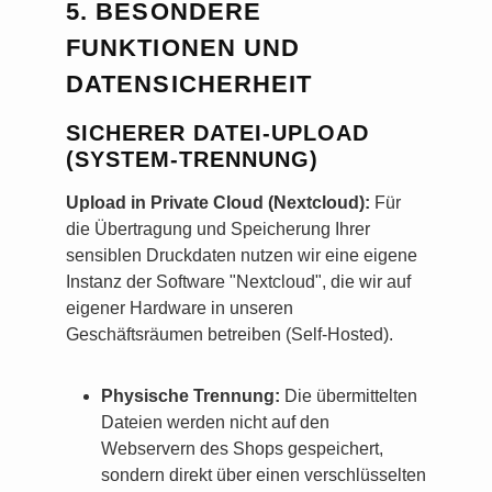
5. BESONDERE
FUNKTIONEN UND
DATENSICHERHEIT
SICHERER DATEI-UPLOAD
(SYSTEM-TRENNUNG)
Upload in Private Cloud (Nextcloud):
Für
die Übertragung und Speicherung Ihrer
sensiblen Druckdaten nutzen wir eine eigene
Instanz der Software "Nextcloud", die wir auf
eigener Hardware in unseren
Geschäftsräumen betreiben (Self-Hosted).
Physische Trennung:
Die übermittelten
Dateien werden nicht auf den
Webservern des Shops gespeichert,
sondern direkt über einen verschlüsselten