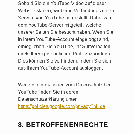
Sobald Sie ein YouTube-Video auf dieser
Website starten, wird eine Verbindung zu den
Servern von YouTube hergestellt. Dabei wird
dem YouTube-Server mitgeteilt, welche
unserer Seiten Sie besucht haben. Wenn Sie
in Ihrem YouTube-Account eingeloggt sind,
ermöglichen Sie YouTube, Ihr Surfverhalten
direkt Ihrem persönlichen Profil zuzuordnen.
Dies können Sie verhindern, indem Sie sich
aus Ihrem YouTube-Account ausloggen.
Weitere Informationen zum Datenschutz bei
YouTube finden Sie in deren
Datenschutzerklärung unter:
https://policies.google.com/privacy?hl=de
.
8. BETROFFENENRECHTE