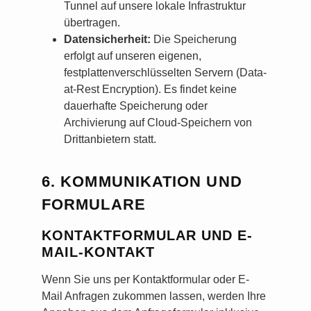
Tunnel auf unsere lokale Infrastruktur
übertragen.
Datensicherheit:
Die Speicherung
erfolgt auf unseren eigenen,
festplattenverschlüsselten Servern (Data-
at-Rest Encryption). Es findet keine
dauerhafte Speicherung oder
Archivierung auf Cloud-Speichern von
Drittanbietern statt.
6. KOMMUNIKATION UND
FORMULARE
KONTAKTFORMULAR UND E-
MAIL-KONTAKT
Wenn Sie uns per Kontaktformular oder E-
Mail Anfragen zukommen lassen, werden Ihre