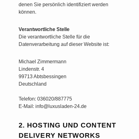
denen Sie persönlich identifiziert werden
können.
Verantwortliche Stelle
Die verantwortliche Stelle für die
Datenverarbeitung auf dieser Website ist:
Michael Zimmermann
Lindenstr. 4
99713 Abtsbessingen
Deutschland
Telefon: 036020/887775
E-Mail: info@luxusladen-24.de
2. HOSTING UND CONTENT
DELIVERY NETWORKS