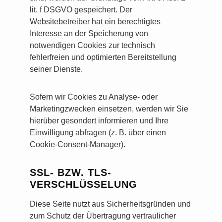
lit. f DSGVO gespeichert. Der
Websitebetreiber hat ein berechtigtes
Interesse an der Speicherung von
notwendigen Cookies zur technisch
fehlerfreien und optimierten Bereitstellung
seiner Dienste.
Sofern wir Cookies zu Analyse- oder
Marketingzwecken einsetzen, werden wir Sie
hierüber gesondert informieren und Ihre
Einwilligung abfragen (z. B. über einen
Cookie-Consent-Manager).
SSL- BZW. TLS-
VERSCHLÜSSELUNG
Diese Seite nutzt aus Sicherheitsgründen und
zum Schutz der Übertragung vertraulicher