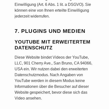
Einwilligung (Art. 6 Abs. 1 lit. a DSGVO). Sie
können eine von Ihnen erteilte Einwilligung
jederzeit widerrufen.
7. PLUGINS UND MEDIEN
YOUTUBE MIT ERWEITERTEM
DATENSCHUTZ
Diese Website bindet Videos der YouTube,
LLC, 901 Cherry Ave., San Bruno, CA 94066,
USA ein. Wir nutzen dabei den erweiterten
Datenschutzmodus. Nach Angaben von
YouTube werden in diesem Modus keine
Informationen über die Besucher auf dieser
Website gespeichert, bevor diese sich das
Video ansehen.