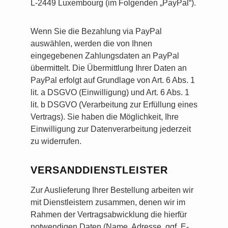
L-2449 Luxembourg (im Folgenden „PayPal“).
Wenn Sie die Bezahlung via PayPal
auswählen, werden die von Ihnen
eingegebenen Zahlungsdaten an PayPal
übermittelt. Die Übermittlung Ihrer Daten an
PayPal erfolgt auf Grundlage von Art. 6 Abs. 1
lit. a DSGVO (Einwilligung) und Art. 6 Abs. 1
lit. b DSGVO (Verarbeitung zur Erfüllung eines
Vertrags). Sie haben die Möglichkeit, Ihre
Einwilligung zur Datenverarbeitung jederzeit
zu widerrufen.
VERSANDDIENSTLEISTER
Zur Auslieferung Ihrer Bestellung arbeiten wir
mit Dienstleistern zusammen, denen wir im
Rahmen der Vertragsabwicklung die hierfür
notwendigen Daten (Name, Adresse, ggf. E-