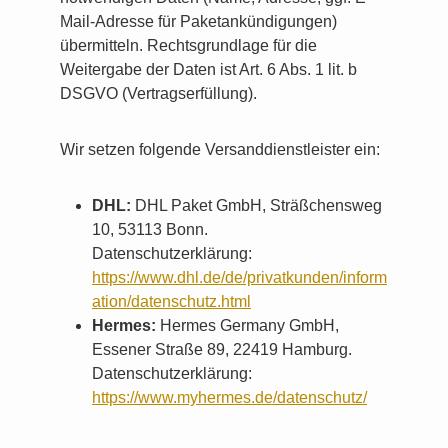
Mail-Adresse für Paketankündigungen)
übermitteln. Rechtsgrundlage für die
Weitergabe der Daten ist Art. 6 Abs. 1 lit. b
DSGVO (Vertragserfüllung).
Wir setzen folgende Versanddienstleister ein:
DHL:
DHL Paket GmbH, Sträßchensweg
10, 53113 Bonn.
Datenschutzerklärung:
https://www.dhl.de/de/privatkunden/inform
ation/datenschutz.html
Hermes:
Hermes Germany GmbH,
Essener Straße 89, 22419 Hamburg.
Datenschutzerklärung:
https://www.myhermes.de/datenschutz/