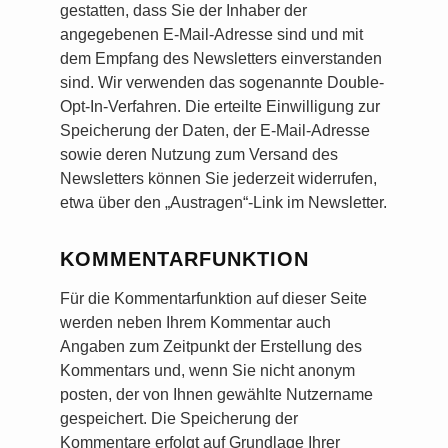
gestatten, dass Sie der Inhaber der
angegebenen E-Mail-Adresse sind und mit
dem Empfang des Newsletters einverstanden
sind. Wir verwenden das sogenannte Double-
Opt-In-Verfahren. Die erteilte Einwilligung zur
Speicherung der Daten, der E-Mail-Adresse
sowie deren Nutzung zum Versand des
Newsletters können Sie jederzeit widerrufen,
etwa über den „Austragen“-Link im Newsletter.
KOMMENTARFUNKTION
Für die Kommentarfunktion auf dieser Seite
werden neben Ihrem Kommentar auch
Angaben zum Zeitpunkt der Erstellung des
Kommentars und, wenn Sie nicht anonym
posten, der von Ihnen gewählte Nutzername
gespeichert. Die Speicherung der
Kommentare erfolgt auf Grundlage Ihrer