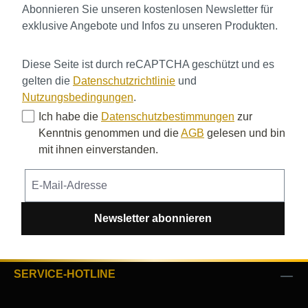
Abonnieren Sie unseren kostenlosen Newsletter für
exklusive Angebote und Infos zu unseren Produkten.
Diese Seite ist durch reCAPTCHA geschützt und es
gelten die
Datenschutzrichtlinie
und
Nutzungsbedingungen
.
Ich habe die
Datenschutzbestimmungen
zur
Kenntnis genommen und die
AGB
gelesen und bin
mit ihnen einverstanden.
Newsletter abonnieren
SERVICE-HOTLINE