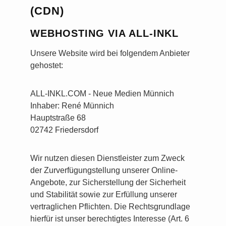
(CDN)
WEBHOSTING VIA ALL-INKL
Unsere Website wird bei folgendem Anbieter
gehostet:
ALL-INKL.COM - Neue Medien Münnich
Inhaber: René Münnich
Hauptstraße 68
02742 Friedersdorf
Wir nutzen diesen Dienstleister zum Zweck
der Zurverfügungstellung unserer Online-
Angebote, zur Sicherstellung der Sicherheit
und Stabilität sowie zur Erfüllung unserer
vertraglichen Pflichten. Die Rechtsgrundlage
hierfür ist unser berechtigtes Interesse (Art. 6