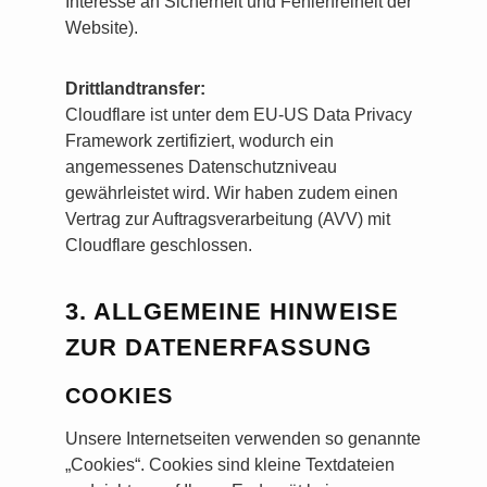
Interesse an Sicherheit und Fehlerfreiheit der
Website).
Drittlandtransfer:
Cloudflare ist unter dem EU-US Data Privacy
Framework zertifiziert, wodurch ein
angemessenes Datenschutzniveau
gewährleistet wird. Wir haben zudem einen
Vertrag zur Auftragsverarbeitung (AVV) mit
Cloudflare geschlossen.
3. ALLGEMEINE HINWEISE
ZUR DATENERFASSUNG
COOKIES
Unsere Internetseiten verwenden so genannte
„Cookies“. Cookies sind kleine Textdateien