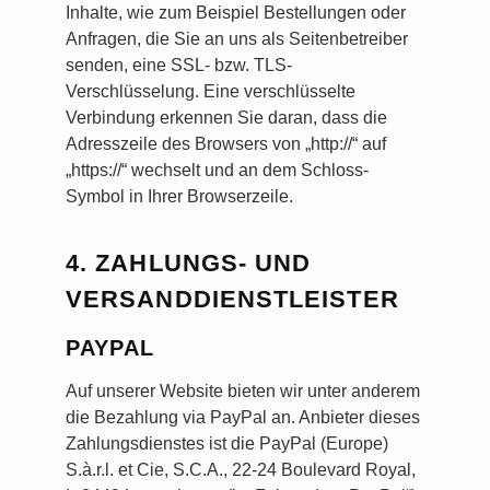
Inhalte, wie zum Beispiel Bestellungen oder
Anfragen, die Sie an uns als Seitenbetreiber
senden, eine SSL- bzw. TLS-
Verschlüsselung. Eine verschlüsselte
Verbindung erkennen Sie daran, dass die
Adresszeile des Browsers von „http://“ auf
„https://“ wechselt und an dem Schloss-
Symbol in Ihrer Browserzeile.
4. ZAHLUNGS- UND
VERSANDDIENSTLEISTER
PAYPAL
Auf unserer Website bieten wir unter anderem
die Bezahlung via PayPal an. Anbieter dieses
Zahlungsdienstes ist die PayPal (Europe)
S.à.r.l. et Cie, S.C.A., 22-24 Boulevard Royal,