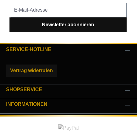
Newsletter abonnieren
SERVICE-HOTLINE
Vertrag widerrufen
SHOPSERVICE
INFORMATIONEN