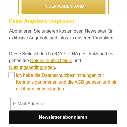
IN DEN WARENKORB
Keine Angebote verpassen!
Abonnieren Sie unseren kostenlosen Newsletter für
exklusive Angebote und Infos zu unseren Produkten.
Diese Seite ist durch reCAPTCHA geschützt und es
gelten die
Datenschutzrichtlinie
und
Nutzungsbedingungen
.
Ich habe die
Datenschutzbestimmungen
zur
Kenntnis genommen und die
AGB
gelesen und bin
mit ihnen einverstanden.
Newsletter abonnieren