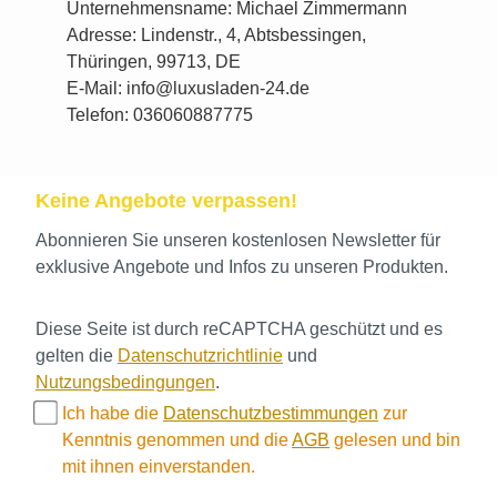
Unternehmensname: Michael Zimmermann
Adresse: Lindenstr., 4, Abtsbessingen,
Thüringen, 99713, DE
E-Mail: info@luxusladen-24.de
Telefon: 036060887775
Keine Angebote verpassen!
Abonnieren Sie unseren kostenlosen Newsletter für
exklusive Angebote und Infos zu unseren Produkten.
Diese Seite ist durch reCAPTCHA geschützt und es
gelten die
Datenschutzrichtlinie
und
Nutzungsbedingungen
.
Ich habe die
Datenschutzbestimmungen
zur
Kenntnis genommen und die
AGB
gelesen und bin
mit ihnen einverstanden.