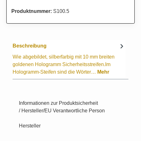
Produktnummer:
S100.5
Beschreibung
Wie abgebildet, silberfarbig mit 10 mm breiten
goldenen Hologramm Sicherheitsstreifen.Im
Hologramm-Steifen sind die Wörter…
Mehr
Informationen zur Produktsicherheit
/ Hersteller/EU Verantwortliche Person
Hersteller