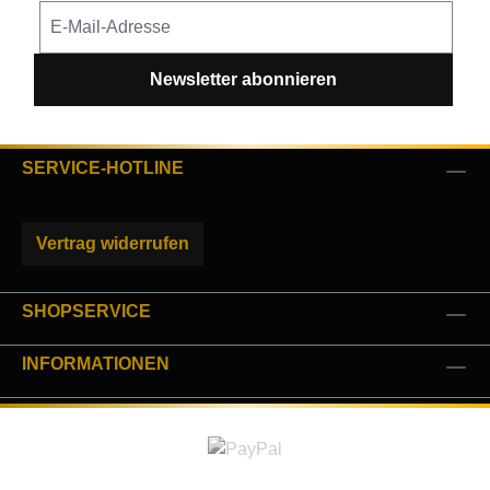
Newsletter abonnieren
SERVICE-HOTLINE
Vertrag widerrufen
SHOPSERVICE
INFORMATIONEN