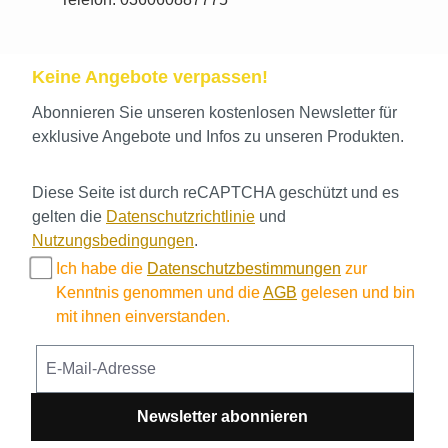
Keine Angebote verpassen!
Abonnieren Sie unseren kostenlosen Newsletter für
exklusive Angebote und Infos zu unseren Produkten.
Diese Seite ist durch reCAPTCHA geschützt und es
gelten die
Datenschutzrichtlinie
und
Nutzungsbedingungen
.
Ich habe die
Datenschutzbestimmungen
zur
Kenntnis genommen und die
AGB
gelesen und bin
mit ihnen einverstanden.
Newsletter abonnieren