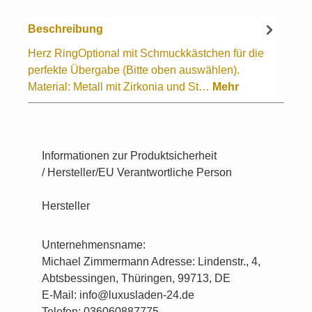
Beschreibung
Herz RingOptional mit Schmuckkästchen für die
perfekte Übergabe (Bitte oben auswählen).
Material: Metall mit Zirkonia und St…
Mehr
Informationen zur Produktsicherheit
/ Hersteller/EU Verantwortliche Person
Hersteller
Unternehmensname:
Michael Zimmermann Adresse: Lindenstr., 4,
Abtsbessingen, Thüringen, 99713, DE
E-Mail: info@luxusladen-24.de
Telefon: 036060887775