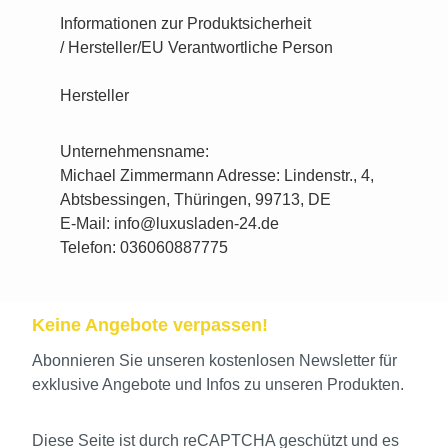
Informationen zur Produktsicherheit
/ Hersteller/EU Verantwortliche Person
Hersteller
Unternehmensname:
Michael Zimmermann Adresse: Lindenstr., 4,
Abtsbessingen, Thüringen, 99713, DE
E-Mail: info@luxusladen-24.de
Telefon: 036060887775
Keine Angebote verpassen!
Abonnieren Sie unseren kostenlosen Newsletter für
exklusive Angebote und Infos zu unseren Produkten.
Diese Seite ist durch reCAPTCHA geschützt und es