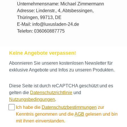
Unternehmensname: Michael Zimmermann
Adresse: Lindenstr., 4, Abtsbessingen,
Thüringen, 99713, DE
E-Mail: info@luxusladen-24.de
Telefon: 036060887775
Keine Angebote verpassen!
Abonnieren Sie unseren kostenlosen Newsletter für
exklusive Angebote und Infos zu unseren Produkten.
Diese Seite ist durch reCAPTCHA geschützt und es
gelten die
Datenschutzrichtlinie
und
Nutzungsbedingungen
.
Ich habe die
Datenschutzbestimmungen
zur
Kenntnis genommen und die
AGB
gelesen und bin
mit ihnen einverstanden.