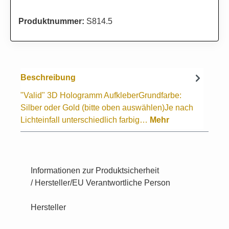
Produktnummer:
S814.5
Beschreibung
"Valid" 3D Hologramm AufkleberGrundfarbe:
Silber oder Gold (bitte oben auswählen)Je nach
Lichteinfall unterschiedlich farbig…
Mehr
Informationen zur Produktsicherheit
/ Hersteller/EU Verantwortliche Person
Hersteller