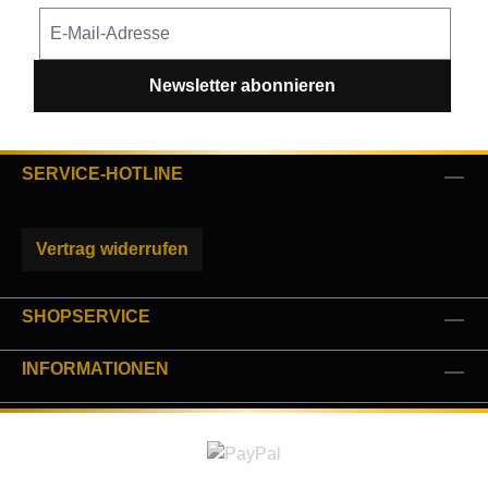
Newsletter abonnieren
SERVICE-HOTLINE
Vertrag widerrufen
SHOPSERVICE
INFORMATIONEN