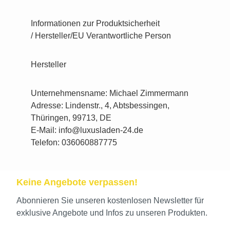
Informationen zur Produktsicherheit
/ Hersteller/EU Verantwortliche Person
Hersteller
Unternehmensname: Michael Zimmermann
Adresse: Lindenstr., 4, Abtsbessingen,
Thüringen, 99713, DE
E-Mail: info@luxusladen-24.de
Telefon: 036060887775
Keine Angebote verpassen!
Abonnieren Sie unseren kostenlosen Newsletter für
exklusive Angebote und Infos zu unseren Produkten.