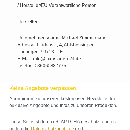
/ Hersteller/EU Verantwortliche Person
Hersteller
Unternehmensname: Michael Zimmermann
Adresse: Lindenstr., 4, Abtsbessingen,
Thüringen, 99713, DE
E-Mail: info@luxusladen-24.de
Telefon: 036060887775
Keine Angebote verpassen!
Abonnieren Sie unseren kostenlosen Newsletter für
exklusive Angebote und Infos zu unseren Produkten.
Diese Seite ist durch reCAPTCHA geschützt und es
gelten die
Datenschutzrichtlinie
und