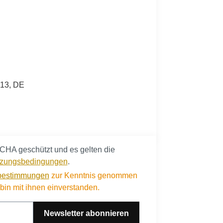
713, DE
CHA geschützt und es gelten die
zungsbedingungen
.
bestimmungen
zur Kenntnis genommen
in mit ihnen einverstanden.
Newsletter abonnieren