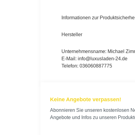
Informationen zur Produktsicherhe
Hersteller
Unternehmensname: Michael Zimme
E-Mail: info@luxusladen-24.de
Telefon: 036060887775
Keine Angebote verpassen!
Abonnieren Sie unseren kostenlosen New
Angebote und Infos zu unseren Produkt