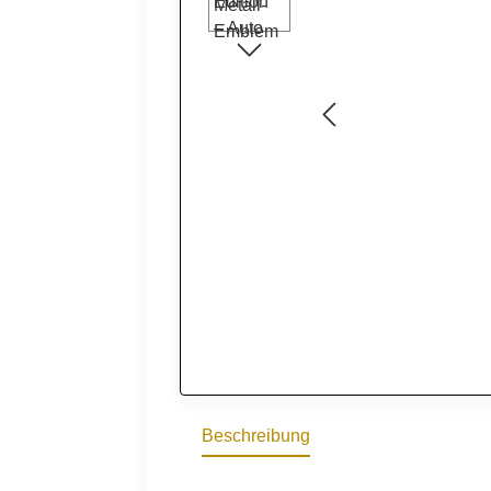
Beschreibung