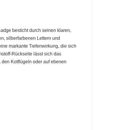
adge besticht durch seinen klaren,
en, silberfarbenen Lettern und
eine markante Tiefenwirkung, die sich
stoff-Rückseite lässt sich das
 den Kotflügeln oder auf ebenen