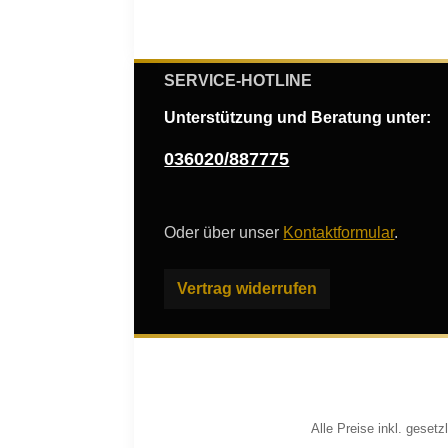
SERVICE-HOTLINE
Unterstützung und Beratung unter:
036020/887775
Oder über unser
Kontaktformular
.
Vertrag widerrufen
Alle Preise inkl. geset