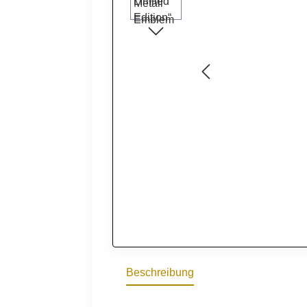
Beschreibung