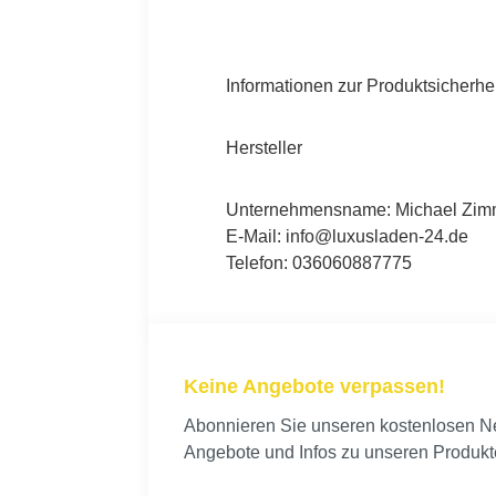
Informationen zur Produktsicherhe
Hersteller
Unternehmensname: Michael Zimme
E-Mail: info@luxusladen-24.de
Telefon: 036060887775
Keine Angebote verpassen!
Abonnieren Sie unseren kostenlosen New
Angebote und Infos zu unseren Produkt