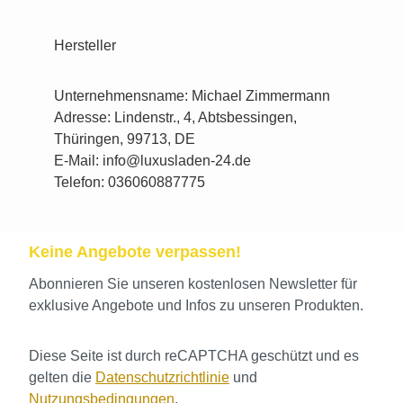
Hersteller
Unternehmensname: Michael Zimmermann
Adresse: Lindenstr., 4, Abtsbessingen,
Thüringen, 99713, DE
E-Mail: info@luxusladen-24.de
Telefon: 036060887775
Keine Angebote verpassen!
Abonnieren Sie unseren kostenlosen Newsletter für
exklusive Angebote und Infos zu unseren Produkten.
Diese Seite ist durch reCAPTCHA geschützt und es
gelten die
Datenschutzrichtlinie
und
Nutzungsbedingungen
.