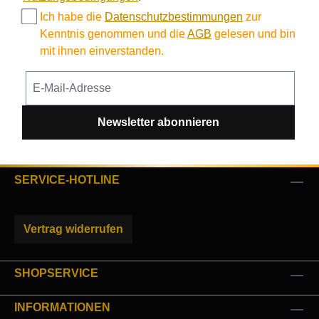
Ich habe die
Datenschutzbestimmungen
zur
Kenntnis genommen und die
AGB
gelesen und bin
mit ihnen einverstanden.
Newsletter abonnieren
SERVICE-HOTLINE
Vertrag widerrufen
SHOPSERVICE
INFORMATIONEN