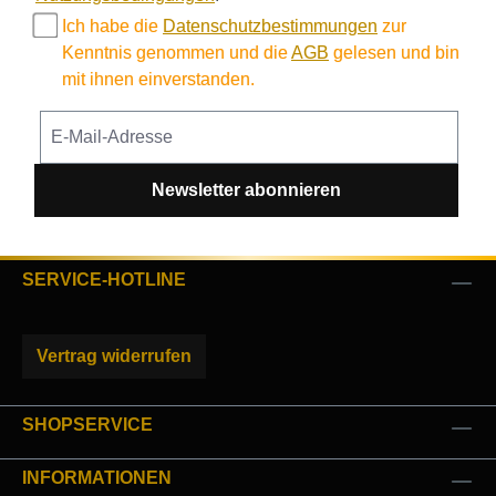
Ich habe die
Datenschutzbestimmungen
zur
Kenntnis genommen und die
AGB
gelesen und bin
mit ihnen einverstanden.
Newsletter abonnieren
SERVICE-HOTLINE
Vertrag widerrufen
SHOPSERVICE
INFORMATIONEN