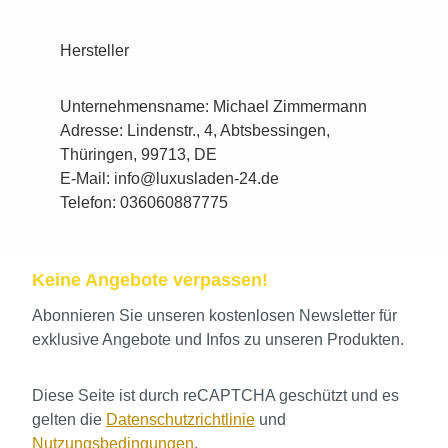
Hersteller
Unternehmensname: Michael Zimmermann
Adresse: Lindenstr., 4, Abtsbessingen,
Thüringen, 99713, DE
E-Mail: info@luxusladen-24.de
Telefon: 036060887775
Keine Angebote verpassen!
Abonnieren Sie unseren kostenlosen Newsletter für
exklusive Angebote und Infos zu unseren Produkten.
Diese Seite ist durch reCAPTCHA geschützt und es
gelten die
Datenschutzrichtlinie
und
Nutzungsbedingungen
.