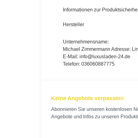
Informationen zur Produktsicherhei
Hersteller
Unternehmensname:
Michael Zimmermann Adresse: Lind
E-Mail: info@luxusladen-24.de
Telefon: 036060887775
Keine Angebote verpassen!
Abonnieren Sie unseren kostenlosen New
Angebote und Infos zu unseren Produkt