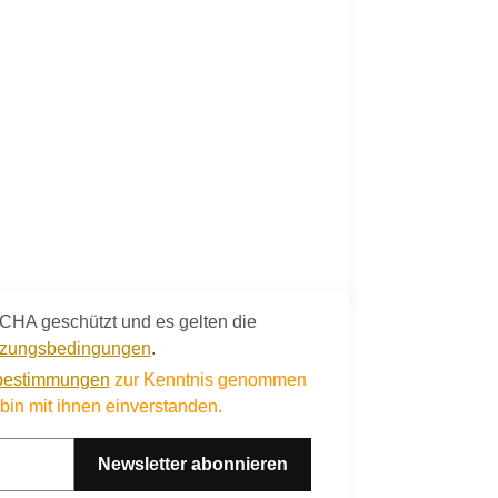
CHA geschützt und es gelten die
zungsbedingungen
.
bestimmungen
zur Kenntnis genommen
in mit ihnen einverstanden.
Newsletter abonnieren