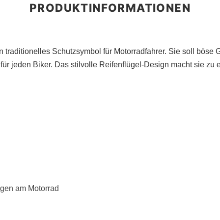
in traditionelles Schutzsymbol für Motorradfahrer. Sie soll böse
 für jeden Biker. Das stilvolle Reifenflügel-Design macht sie z
igen am Motorrad