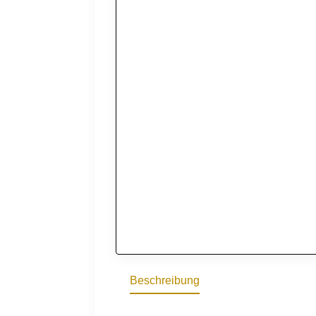
Beschreibung