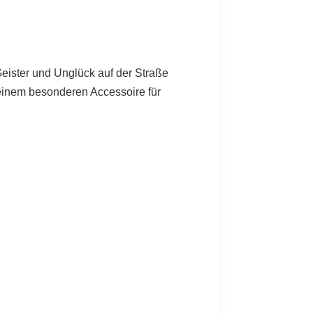
 Geister und Unglück auf der Straße
u einem besonderen Accessoire für