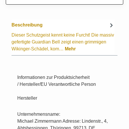
Beschreibung
Dieser Schutzgeist kennt keine Furcht! Die massiv
gefertigte Guardian Bell zeigt einen grimmigen
Wikinger-Schädel, kom…
Mehr
Informationen zur Produktsicherheit
/ Hersteller/EU Verantwortliche Person
Hersteller
Unternehmensname:
Michael Zimmermann Adresse: Lindenstr., 4,
Abtsbessingen, Thüringen, 99713, DE