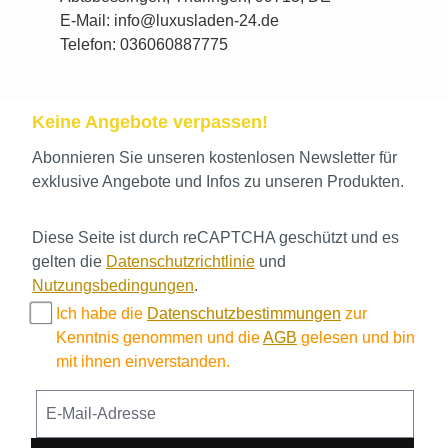
E-Mail: info@luxusladen-24.de
Telefon: 036060887775
Keine Angebote verpassen!
Abonnieren Sie unseren kostenlosen Newsletter für
exklusive Angebote und Infos zu unseren Produkten.
Diese Seite ist durch reCAPTCHA geschützt und es
gelten die
Datenschutzrichtlinie
und
Nutzungsbedingungen
.
Ich habe die
Datenschutzbestimmungen
zur
Kenntnis genommen und die
AGB
gelesen und bin
mit ihnen einverstanden.