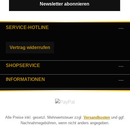
Newsletter abonnieren
SERVICE-HOTLINE
Vertrag widerrufen
SHOPSERVICE
INFORMATIONEN
Alle Preise inkl. gesetzl. Mehrwertsteuer zzgl.
Versandkosten
und ggf.
Nachnahmegebühren, wenn nicht anders angegeben.