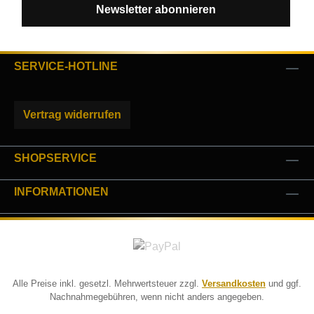
Newsletter abonnieren
SERVICE-HOTLINE
Vertrag widerrufen
SHOPSERVICE
INFORMATIONEN
Alle Preise inkl. gesetzl. Mehrwertsteuer zzgl.
Versandkosten
und ggf.
Nachnahmegebühren, wenn nicht anders angegeben.