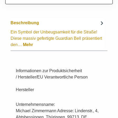
Beschreibung
Ein Symbol der Unbeugsamkeit für die Straße!
Diese massiv gefertigte Guardian Bell präsentiert
den…
Mehr
Informationen zur Produktsicherheit
/ Hersteller/EU Verantwortliche Person
Hersteller
Unternehmensname:
Michael Zimmermann Adresse: Lindenstr., 4,
Abtsbessingen, Thüringen, 99713, DE