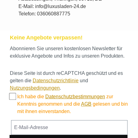
E-Mail: info@luxusladen-24.de
Telefon: 036060887775
Keine Angebote verpassen!
Abonnieren Sie unseren kostenlosen Newsletter für
exklusive Angebote und Infos zu unseren Produkten.
Diese Seite ist durch reCAPTCHA geschützt und es
gelten die
Datenschutzrichtlinie
und
Nutzungsbedingungen
.
Ich habe die
Datenschutzbestimmungen
zur
Kenntnis genommen und die
AGB
gelesen und bin
mit ihnen einverstanden.