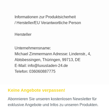
Informationen zur Produktsicherheit
/ Hersteller/EU Verantwortliche Person
Hersteller
Unternehmensname:
Michael Zimmermann Adresse: Lindenstr., 4,
Abtsbessingen, Thüringen, 99713, DE
E-Mail: info@luxusladen-24.de
Telefon: 036060887775
Keine Angebote verpassen!
Abonnieren Sie unseren kostenlosen Newsletter für
exklusive Angebote und Infos zu unseren Produkten.