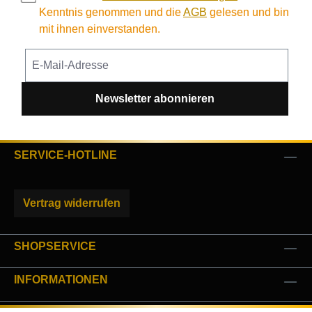
Kenntnis genommen und die
AGB
gelesen und bin
mit ihnen einverstanden.
Newsletter abonnieren
SERVICE-HOTLINE
Vertrag widerrufen
SHOPSERVICE
INFORMATIONEN