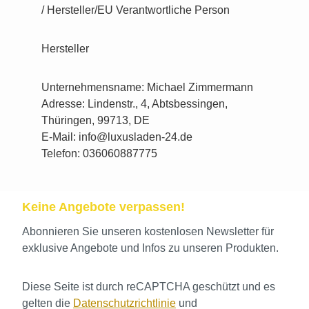
/ Hersteller/EU Verantwortliche Person
Hersteller
Unternehmensname: Michael Zimmermann
Adresse: Lindenstr., 4, Abtsbessingen,
Thüringen, 99713, DE
E-Mail: info@luxusladen-24.de
Telefon: 036060887775
Keine Angebote verpassen!
Abonnieren Sie unseren kostenlosen Newsletter für
exklusive Angebote und Infos zu unseren Produkten.
Diese Seite ist durch reCAPTCHA geschützt und es
gelten die
Datenschutzrichtlinie
und