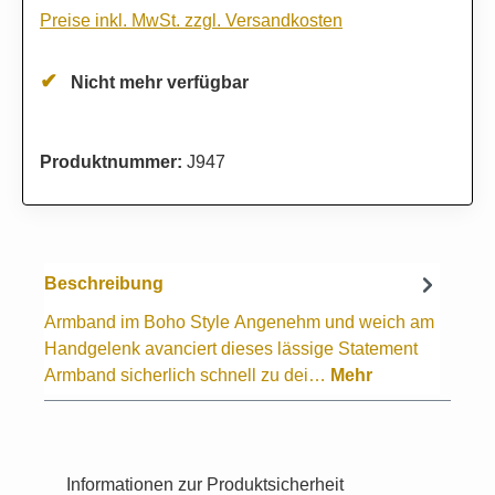
Preise inkl. MwSt. zzgl. Versandkosten
Nicht mehr verfügbar
Produktnummer:
J947
Beschreibung
Armband im Boho Style Angenehm und weich am
Handgelenk avanciert dieses lässige Statement
Armband sicherlich schnell zu dei…
Mehr
Informationen zur Produktsicherheit