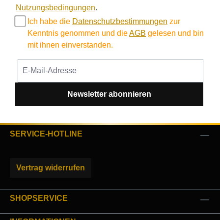
Nutzungsbedingungen
.
Ich habe die
Datenschutzbestimmungen
zur
Kenntnis genommen und die
AGB
gelesen und bin
mit ihnen einverstanden.
Newsletter abonnieren
SERVICE-HOTLINE
Vertrag widerrufen
SHOPSERVICE