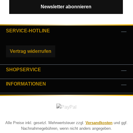
Newsletter abonnieren
SERVICE-HOTLINE
Vertrag widerrufen
SHOPSERVICE
INFORMATIONEN
Alle Preise inkl. gesetzl. Mehrwertsteuer zzgl.
Versandkosten
und ggf.
Nachnahmegebühren, wenn nicht anders angegeben.