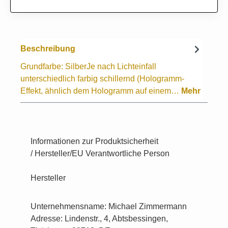
Beschreibung
Grundfarbe: SilberJe nach Lichteinfall
unterschiedlich farbig schillernd (Hologramm-
Effekt, ähnlich dem Hologramm auf einem…
Mehr
Informationen zur Produktsicherheit
/ Hersteller/EU Verantwortliche Person
Hersteller
Unternehmensname: Michael Zimmermann
Adresse: Lindenstr., 4, Abtsbessingen,