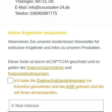
Thüringen, 99713, DE
E-Mail: info@luxusladen-24.de
Telefon: 036060887775
Keine Angebote verpassen!
Abonnieren Sie unseren kostenlosen Newsletter für
exklusive Angebote und Infos zu unseren Produkten.
Diese Seite ist durch reCAPTCHA geschützt und es
gelten die
Datenschutzrichtlinie
und
Nutzungsbedingungen
.
Ich habe die
Datenschutzbestimmungen
zur
Kenntnis genommen und die
AGB
gelesen und bin
mit ihnen einverstanden.