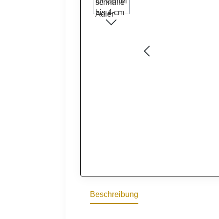
Beschreibung