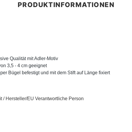
sive Qualität mit Adler-Motiv
 von 3,5 - 4 cm geeignet
er Bügel befestigt und mit dem Stift auf Länge fixiert
t / Hersteller/EU Verantwortliche Person