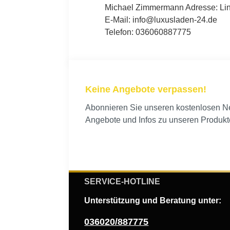
Michael Zimmermann Adresse: Lind
E-Mail: info@luxusladen-24.de
Telefon: 036060887775
Keine Angebote verpassen!
Abonnieren Sie unseren kostenlosen New
Angebote und Infos zu unseren Produkt
SERVICE-HOTLINE
Unterstützung und Beratung unter:
036020/887775