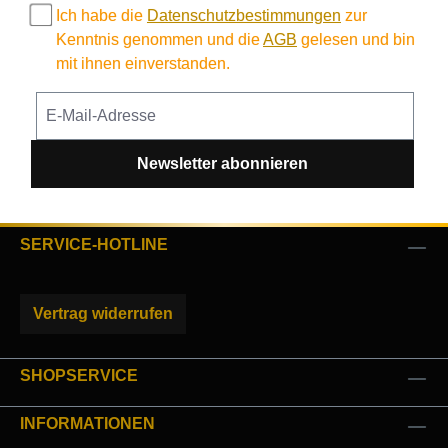
Ich habe die
Datenschutzbestimmungen
zur
Kenntnis genommen und die
AGB
gelesen und bin
mit ihnen einverstanden.
Newsletter abonnieren
SERVICE-HOTLINE
Vertrag widerrufen
SHOPSERVICE
INFORMATIONEN