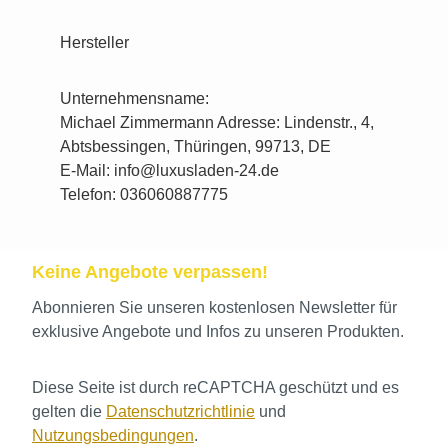
Hersteller
Unternehmensname:
Michael Zimmermann Adresse: Lindenstr., 4,
Abtsbessingen, Thüringen, 99713, DE
E-Mail: info@luxusladen-24.de
Telefon: 036060887775
Keine Angebote verpassen!
Abonnieren Sie unseren kostenlosen Newsletter für
exklusive Angebote und Infos zu unseren Produkten.
Diese Seite ist durch reCAPTCHA geschützt und es
gelten die
Datenschutzrichtlinie
und
Nutzungsbedingungen
.