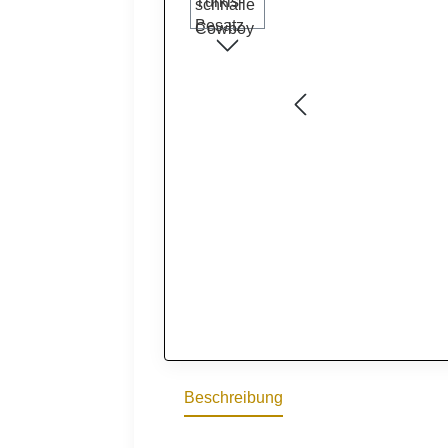
Beschreibung