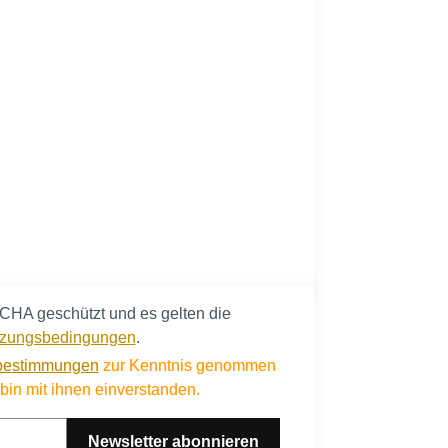
CHA geschützt und es gelten die
zungsbedingungen
.
bestimmungen
zur Kenntnis genommen
in mit ihnen einverstanden.
Newsletter abonnieren