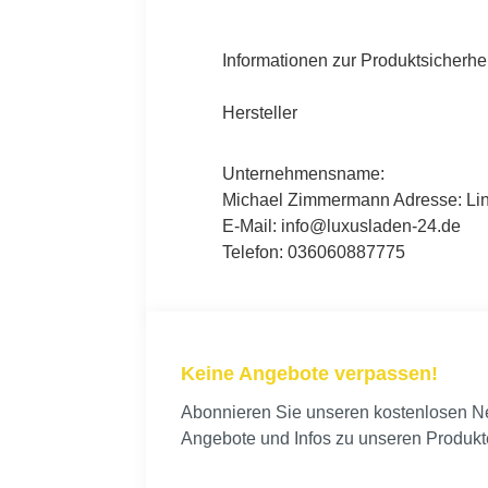
Informationen zur Produktsicherhei
Hersteller
Unternehmensname:
Michael Zimmermann Adresse: Lind
E-Mail: info@luxusladen-24.de
Telefon: 036060887775
Keine Angebote verpassen!
Abonnieren Sie unseren kostenlosen New
Angebote und Infos zu unseren Produkt