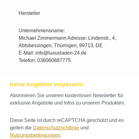
Hersteller
Unternehmensname:
Michael Zimmermann Adresse: Lindenstr., 4,
Abtsbessingen, Thüringen, 99713, DE
E-Mail: info@luxusladen-24.de
Telefon: 036060887775
Keine Angebote verpassen!
Abonnieren Sie unseren kostenlosen Newsletter für
exklusive Angebote und Infos zu unseren Produkten.
Diese Seite ist durch reCAPTCHA geschützt und es
gelten die
Datenschutzrichtlinie
und
Nutzungsbedingungen
.