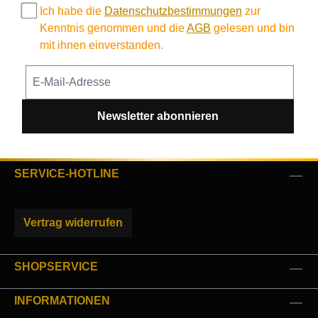
Ich habe die
Datenschutzbestimmungen
zur
Kenntnis genommen und die
AGB
gelesen und bin
mit ihnen einverstanden.
Newsletter abonnieren
SERVICE-HOTLINE
Vertrag widerrufen
SHOPSERVICE
INFORMATIONEN