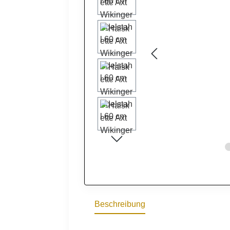
Beschreibung