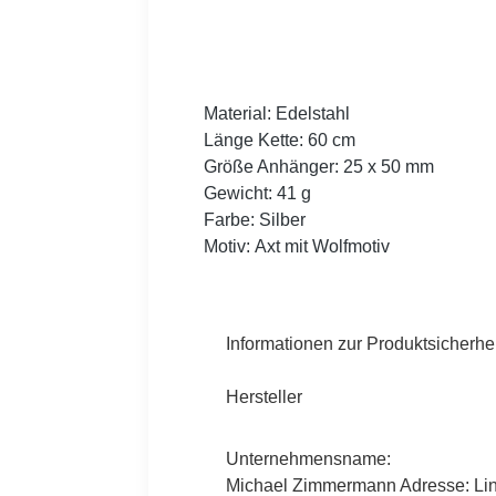
Material: Edelstahl
Länge Kette: 60 cm
Größe Anhänger: 25 x 50 mm
Gewicht: 41 g
Farbe: Silber
Motiv: Axt mit Wolfmotiv
Informationen zur Produktsicherhei
Hersteller
Unternehmensname:
Michael Zimmermann Adresse: Lind