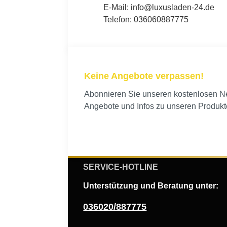
E-Mail: info@luxusladen-24.de
Telefon: 036060887775
Keine Angebote verpassen!
Abonnieren Sie unseren kostenlosen New
Angebote und Infos zu unseren Produkt
SERVICE-HOTLINE
Unterstützung und Beratung unter:
036020/887775