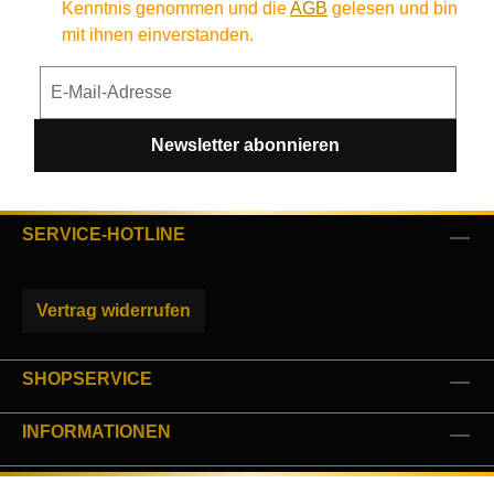
Kenntnis genommen und die
AGB
gelesen und bin
mit ihnen einverstanden.
Newsletter abonnieren
SERVICE-HOTLINE
Vertrag widerrufen
SHOPSERVICE
INFORMATIONEN