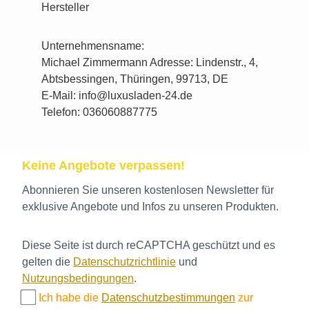
Hersteller
Unternehmensname:
Michael Zimmermann Adresse: Lindenstr., 4,
Abtsbessingen, Thüringen, 99713, DE
E-Mail: info@luxusladen-24.de
Telefon: 036060887775
Keine Angebote verpassen!
Abonnieren Sie unseren kostenlosen Newsletter für
exklusive Angebote und Infos zu unseren Produkten.
Diese Seite ist durch reCAPTCHA geschützt und es
gelten die
Datenschutzrichtlinie
und
Nutzungsbedingungen
.
Ich habe die
Datenschutzbestimmungen
zur