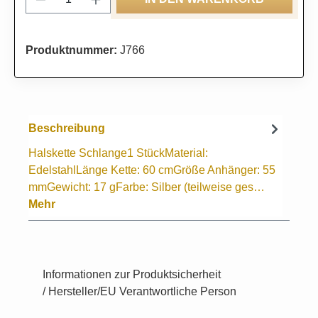
Produktnummer:
J766
Beschreibung
Halskette Schlange1 StückMaterial:
EdelstahlLänge Kette: 60 cmGröße Anhänger: 55
mmGewicht: 17 gFarbe: Silber (teilweise ges…
Mehr
Informationen zur Produktsicherheit
/ Hersteller/EU Verantwortliche Person