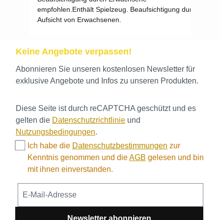
empfohlen.
Enthält Spielzeug. Beaufsichtigung durch Erw
Aufsicht von Erwachsenen.
Keine Angebote verpassen!
Abonnieren Sie unseren kostenlosen Newsletter für
exklusive Angebote und Infos zu unseren Produkten.
Diese Seite ist durch reCAPTCHA geschützt und es
gelten die
Datenschutzrichtlinie
und
Nutzungsbedingungen
.
Ich habe die
Datenschutzbestimmungen
zur
Kenntnis genommen und die
AGB
gelesen und bin
mit ihnen einverstanden.
Newsletter abonnieren