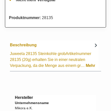
Produktnummer:
28135
Beschreibung
Juweela 28135 Steinkohle grobArtikelnummer
28135 (20g) erhalten Sie in einer neutralen
Verpackung, da die Menge aus einem gr…
Mehr
Hersteller
Unternehmensname
Mikora e.K.