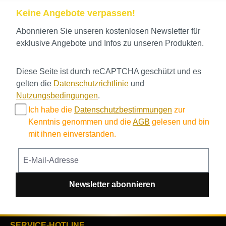
Keine Angebote verpassen!
Abonnieren Sie unseren kostenlosen Newsletter für
exklusive Angebote und Infos zu unseren Produkten.
Diese Seite ist durch reCAPTCHA geschützt und es
gelten die
Datenschutzrichtlinie
und
Nutzungsbedingungen
.
Ich habe die
Datenschutzbestimmungen
zur
Kenntnis genommen und die
AGB
gelesen und bin
mit ihnen einverstanden.
Newsletter abonnieren
SERVICE-HOTLINE