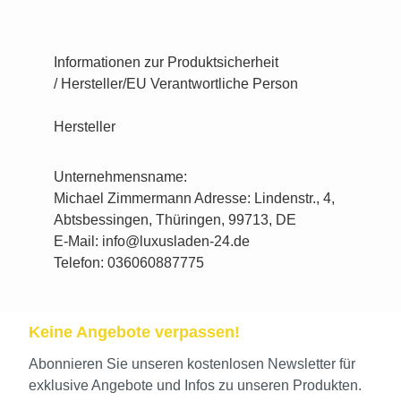
Informationen zur Produktsicherheit
/ Hersteller/EU Verantwortliche Person
Hersteller
Unternehmensname:
Michael Zimmermann Adresse: Lindenstr., 4,
Abtsbessingen, Thüringen, 99713, DE
E-Mail: info@luxusladen-24.de
Telefon: 036060887775
Keine Angebote verpassen!
Abonnieren Sie unseren kostenlosen Newsletter für
exklusive Angebote und Infos zu unseren Produkten.