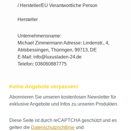
/ Hersteller/EU Verantwortliche Person
Hersteller
Unternehmensname:
Michael Zimmermann Adresse: Lindenstr., 4,
Abtsbessingen, Thüringen, 99713, DE
E-Mail: info@luxusladen-24.de
Telefon: 036060887775
Keine Angebote verpassen!
Abonnieren Sie unseren kostenlosen Newsletter für
exklusive Angebote und Infos zu unseren Produkten.
Diese Seite ist durch reCAPTCHA geschützt und es
gelten die
Datenschutzrichtlinie
und