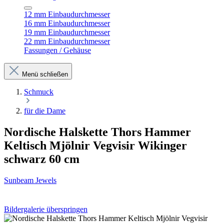
12 mm Einbaudurchmesser
16 mm Einbaudurchmesser
19 mm Einbaudurchmesser
22 mm Einbaudurchmesser
Fassungen / Gehäuse
Menü schließen
Schmuck
für die Dame
Nordische Halskette Thors Hammer
Keltisch Mjölnir Vegvisir Wikinger
schwarz 60 cm
Sunbeam Jewels
Bildergalerie überspringen