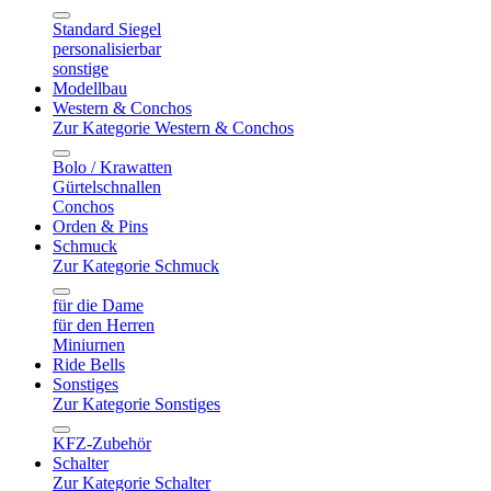
Standard Siegel
personalisierbar
sonstige
Modellbau
Western & Conchos
Zur Kategorie Western & Conchos
Bolo / Krawatten
Gürtelschnallen
Conchos
Orden & Pins
Schmuck
Zur Kategorie Schmuck
für die Dame
für den Herren
Miniurnen
Ride Bells
Sonstiges
Zur Kategorie Sonstiges
KFZ-Zubehör
Schalter
Zur Kategorie Schalter