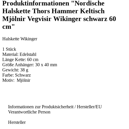
Produktinformationen "Nordische
Halskette Thors Hammer Keltisch
Mjölnir Vegvisir Wikinger schwarz 60
cm"
Halskette Wikinger
1 Stück
Material: Edelstahl
Länge Kette: 60 cm
Größe Anhänger: 30 x 40 mm
Gewicht: 38 g
Farbe: Schwarz
Motiv: Mjölnir
Informationen zur Produktsicherheit / Hersteller/EU
Verantwortliche Person
Hersteller