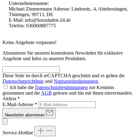
Unternehmensname:
Michael Zimmermann Adresse: Lindenstr., 4, Abtsbessingen,
Thüringen, 99713, DE
E-Mail: info@luxusladen-24.de
Telefon: 036060887775
Keine Angebote verpassen!
Abonnieren Sie unseren kostenlosen Newsletter für exklusive
Angebote und Infos zu unseren Produkten.
Diese Seite ist durch reCAPTCHA geschützt und es gelten die
Datenschutzrichtlinie
und
Nutzungsbedingungen
.
Ich habe die
Datenschutzbestimmungen
zur Kenntnis
genommen und die
AGB
gelesen und bin mit ihnen einverstanden.
Aktion *
E-Mail-Adresse
*
Newsletter abonnieren
Service-Hotline