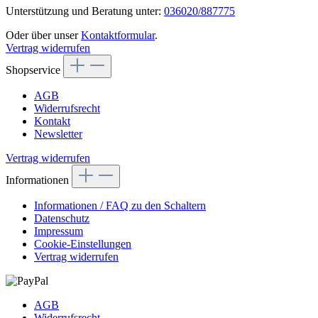
Unterstützung und Beratung unter:
036020/887775
Oder über unser
Kontaktformular
.
Vertrag widerrufen
Shopservice
AGB
Widerrufsrecht
Kontakt
Newsletter
Vertrag widerrufen
Informationen
Informationen / FAQ zu den Schaltern
Datenschutz
Impressum
Cookie-Einstellungen
Vertrag widerrufen
AGB
Widerrufsrecht