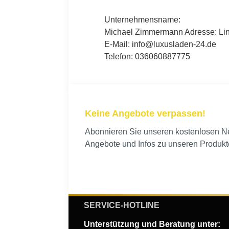
Unternehmensname:
Michael Zimmermann Adresse: Lind
E-Mail: info@luxusladen-24.de
Telefon: 036060887775
Keine Angebote verpassen!
Abonnieren Sie unseren kostenlosen New
Angebote und Infos zu unseren Produkt
SERVICE-HOTLINE
Unterstützung und Beratung unter: