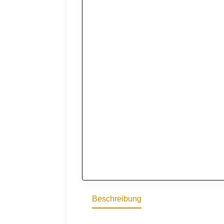
Beschreibung