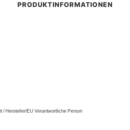
t / Hersteller/EU Verantwortliche Person