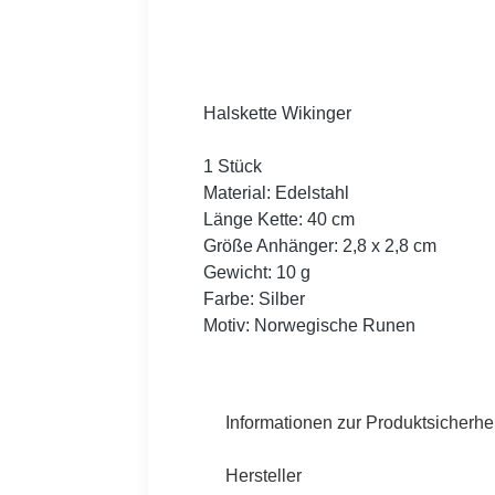
Halskette Wikinger
1 Stück
Material: Edelstahl
Länge Kette: 40 cm
Größe Anhänger: 2,8 x 2,8 cm
Gewicht: 10 g
Farbe: Silber
Motiv: Norwegische Runen
Informationen zur Produktsicherhei
Hersteller