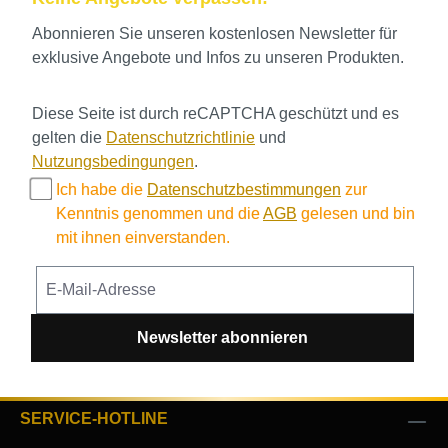
Abonnieren Sie unseren kostenlosen Newsletter für
exklusive Angebote und Infos zu unseren Produkten.
Diese Seite ist durch reCAPTCHA geschützt und es
gelten die
Datenschutzrichtlinie
und
Nutzungsbedingungen
.
Ich habe die
Datenschutzbestimmungen
zur
Kenntnis genommen und die
AGB
gelesen und bin
mit ihnen einverstanden.
Newsletter abonnieren
SERVICE-HOTLINE