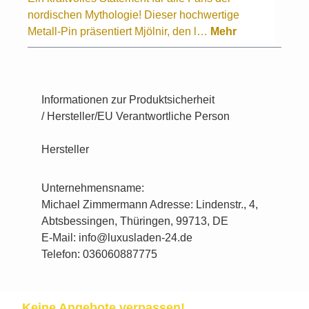
nordischen Mythologie! Dieser hochwertige
Metall-Pin präsentiert Mjölnir, den l…
Mehr
Informationen zur Produktsicherheit
/ Hersteller/EU Verantwortliche Person
Hersteller
Unternehmensname:
Michael Zimmermann Adresse: Lindenstr., 4,
Abtsbessingen, Thüringen, 99713, DE
E-Mail: info@luxusladen-24.de
Telefon: 036060887775
Keine Angebote verpassen!