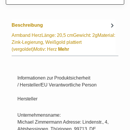
Beschreibung
Armband HerzLänge: 20,5 cmGewicht: 2gMaterial:
Zink-Legierung, Weißgold plattiert
(vergoldet)Motiv: Herz
Mehr
Informationen zur Produktsicherheit
/ Hersteller/EU Verantwortliche Person
Hersteller
Unternehmensname:
Michael Zimmermann Adresse: Lindenstr., 4,
Abtsbessingen, Thüringen, 99713, DE