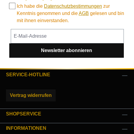
Ich habe die
Datenschutzbestimmungen
zur
Kenntnis genommen und die
AGB
gelesen und bin
mit ihnen einverstanden.
Newsletter abonnieren
SERVICE-HOTLINE
Vertrag widerrufen
SHOPSERVICE
INFORMATIONEN