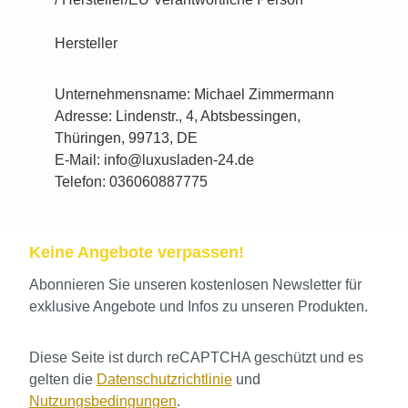
Hersteller
Unternehmensname: Michael Zimmermann
Adresse: Lindenstr., 4, Abtsbessingen,
Thüringen, 99713, DE
E-Mail: info@luxusladen-24.de
Telefon: 036060887775
Keine Angebote verpassen!
Abonnieren Sie unseren kostenlosen Newsletter für
exklusive Angebote und Infos zu unseren Produkten.
Diese Seite ist durch reCAPTCHA geschützt und es
gelten die
Datenschutzrichtlinie
und
Nutzungsbedingungen
.