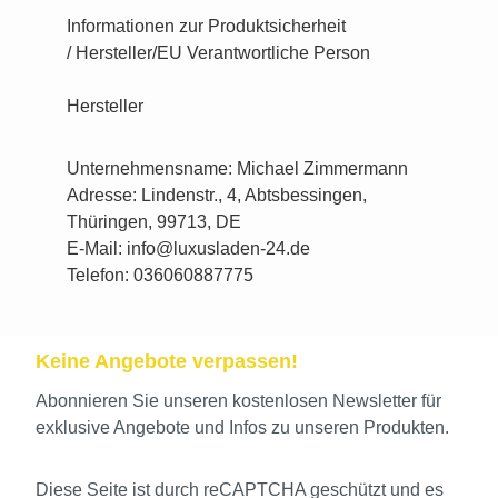
Informationen zur Produktsicherheit
/ Hersteller/EU Verantwortliche Person
Hersteller
Unternehmensname: Michael Zimmermann
Adresse: Lindenstr., 4, Abtsbessingen,
Thüringen, 99713, DE
E-Mail: info@luxusladen-24.de
Telefon: 036060887775
Keine Angebote verpassen!
Abonnieren Sie unseren kostenlosen Newsletter für
exklusive Angebote und Infos zu unseren Produkten.
Diese Seite ist durch reCAPTCHA geschützt und es