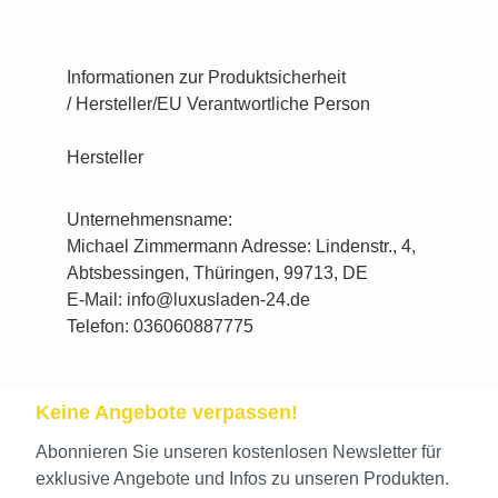
Informationen zur Produktsicherheit
/ Hersteller/EU Verantwortliche Person
Hersteller
Unternehmensname:
Michael Zimmermann Adresse: Lindenstr., 4,
Abtsbessingen, Thüringen, 99713, DE
E-Mail: info@luxusladen-24.de
Telefon: 036060887775
Keine Angebote verpassen!
Abonnieren Sie unseren kostenlosen Newsletter für
exklusive Angebote und Infos zu unseren Produkten.