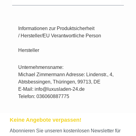
Informationen zur Produktsicherheit
/ Hersteller/EU Verantwortliche Person
Hersteller
Unternehmensname:
Michael Zimmermann Adresse: Lindenstr., 4,
Abtsbessingen, Thüringen, 99713, DE
E-Mail: info@luxusladen-24.de
Telefon: 036060887775
Keine Angebote verpassen!
Abonnieren Sie unseren kostenlosen Newsletter für