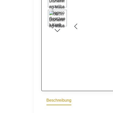
Beschreibung