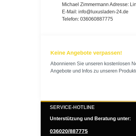
Michael Zimmermann Adresse: Lind
E-Mail: info@luxusladen-24.de
Telefon: 036060887775
Keine Angebote verpassen!
Abonnieren Sie unseren kostenlosen New
Angebote und Infos zu unseren Produkt
SERVICE-HOTLINE
Unterstützung und Beratung unter:
036020/887775