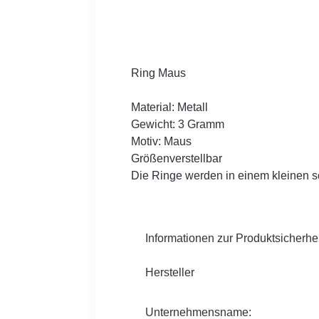
Ring Maus
Material: Metall
Gewicht: 3 Gramm
Motiv: Maus
Größenverstellbar
Die Ringe werden in einem kleinen s
Informationen zur Produktsicherhei
Hersteller
Unternehmensname: